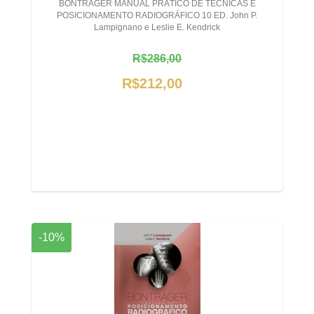
BONTRAGER MANUAL PRÁTICO DE TÉCNICAS E
POSICIONAMENTO RADIOGRÁFICO 10 ED. John P.
Lampignano e Leslie E. Kendrick
R$286,00
R$212,00
-10%