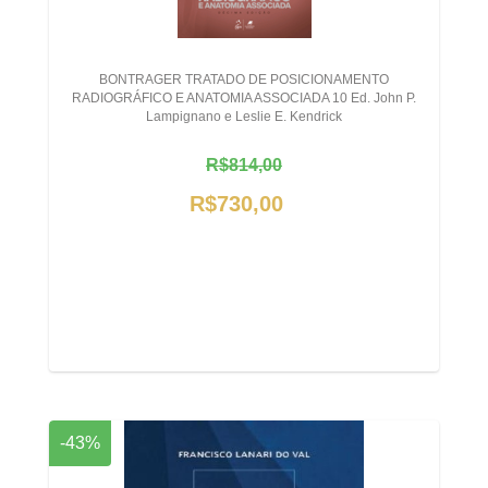
BONTRAGER TRATADO DE POSICIONAMENTO
RADIOGRÁFICO E ANATOMIA ASSOCIADA 10 Ed. John P.
Lampignano e Leslie E. Kendrick
R$814,00
R$730,00
-43%