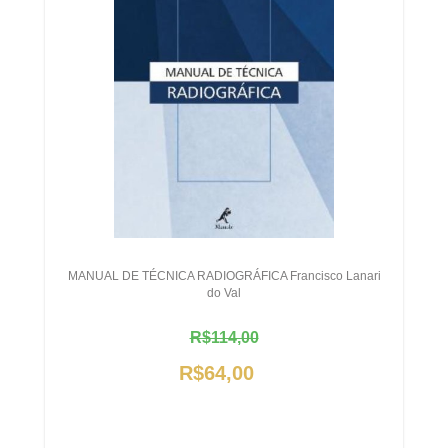
MANUAL DE TÉCNICA RADIOGRÁFICA Francisco Lanari
do Val
R$114,00
R$64,00