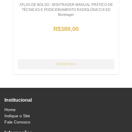
ATLAS DE BOLSO - BONTRAGER MANUAL PRÁTICO DE
TÉCNICAS E POSICIONAMENTO RADIOLÓGICO 8 ED
Bontrager
R$389,00
Institucional
Home
Indique o Site
Fale Conosco