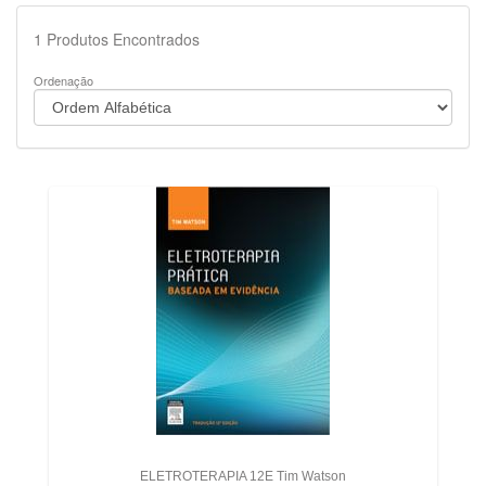
1
Produtos Encontrados
Ordenação
ELETROTERAPIA 12E Tim Watson