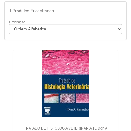
1
Produtos Encontrados
Ordenação
TRATADO DE HISTOLOGIA VETERINÁRIA 1E Don A