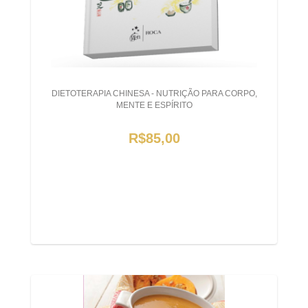
DIETOTERAPIA CHINESA - NUTRIÇÃO PARA CORPO,
MENTE E ESPÍRITO
R$85,00