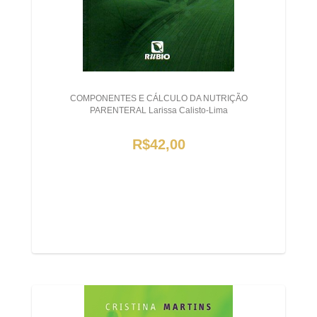
COMPONENTES E CÁLCULO DA NUTRIÇÃO
PARENTERAL Larissa Calisto-Lima
R$42,00