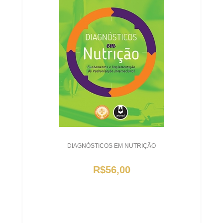
DIAGNÓSTICOS EM NUTRIÇÃO
R$56,00