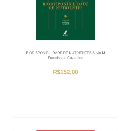
BIODISPONIBILIDADE DE NUTRIENTES Silvia M
Franciscato Cozzolino
R$152,00