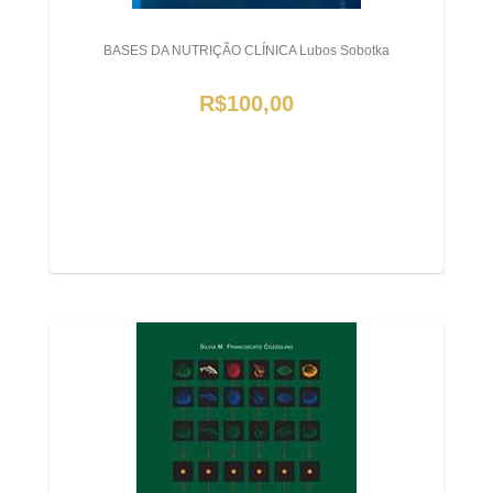
BASES DA NUTRIÇÃO CLÍNICA Lubos Sobotka
R$100,00