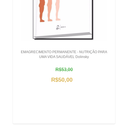
EMAGRECIMENTO PERMANENTE - NUTRIÇÃO PARA
UMA VIDA SAUDÁVEL Dolinsky
R$53,00
R$50,00