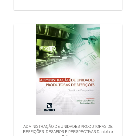
ADMINISTRAÇÃO DE UNIDADES PRODUTORAS DE
REFEIÇÕES: DESAFIOS E PERSPECTIVAS Daniela e