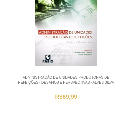
ADMINISTRAÇÃO DE UNIDADES PRODUTORAS DE
REFEIÇÕES - DESAFIOS E PERSPECTIVAS - ALVES SILVA
R$69,99