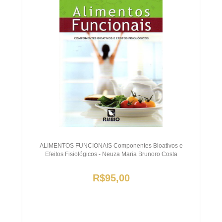
ALIMENTOS FUNCIONAIS Componentes Bioativos e
Efeitos Fisiológicos - Neuza Maria Brunoro Costa
R$95,00