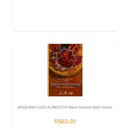
BIOQUÍMICA DOS ALIMENTOS Maria Gabriela Bello Koblitz
R$83,00