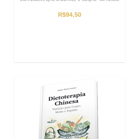
R$94,50