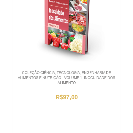
COLEÇÃO CIÊNCIA, TECNOLOGIA, ENGENHARIA DE
ALIMENTOS E NUTRIÇÃO - VOLUME 1  INOCUIDADE DOS
ALIMENTO
R$97,00