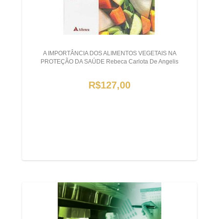
A IMPORTÂNCIA DOS ALIMENTOS VEGETAIS NA
PROTEÇÃO DA SAÚDE Rebeca Carlota De Angelis
R$127,00