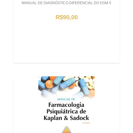
MANUAL DE DIAGNÓSTICO DIFERENCIAL DO DSM-5
R$90,00