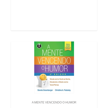
A MENTE VENCENDO O HUMOR