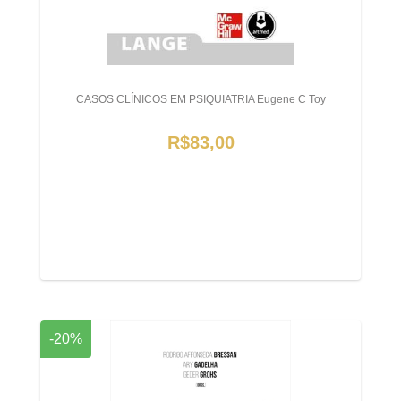
CASOS CLÍNICOS EM PSIQUIATRIA Eugene C Toy
R$83,00
-20%