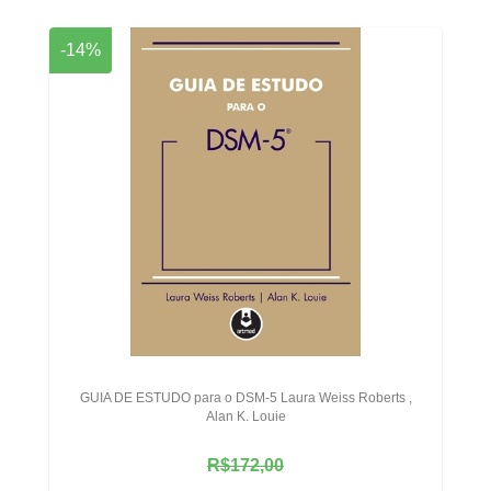
-14%
GUIA DE ESTUDO para o DSM-5 Laura Weiss Roberts ,
Alan K. Louie
R$172,00