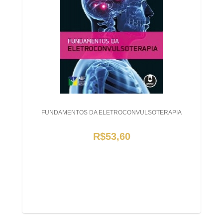
FUNDAMENTOS DA ELETROCONVULSOTERAPIA
R$53,60