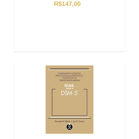
R$147,00