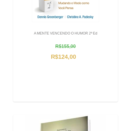
A MENTE VENCENDO O HUMOR 2ª Ed
R$155,00
R$124,00