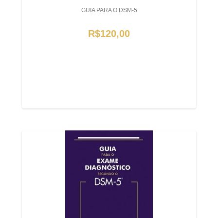
GUIA PARA O DSM-5
R$120,00