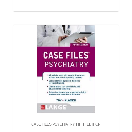
CASE FILES PSYCHIATRY, FIFTH EDITION