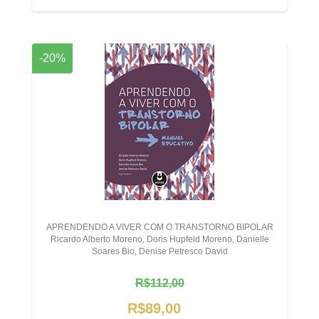
-20%
APRENDENDO A VIVER COM O TRANSTORNO BIPOLAR
Ricardo Alberto Moreno, Doris Hupfeld Moreno, Danielle
Soares Bio, Denise Petresco David
R$112,00
R$89,00