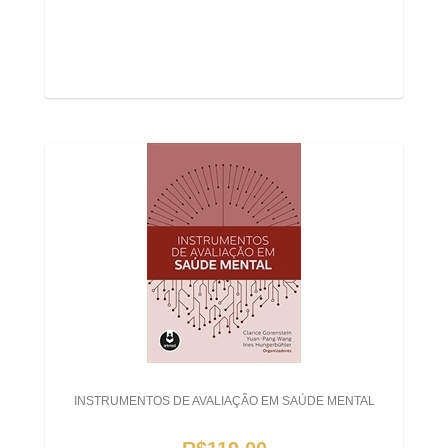
INSTRUMENTOS DE AVALIAÇÃO EM SAÚDE MENTAL