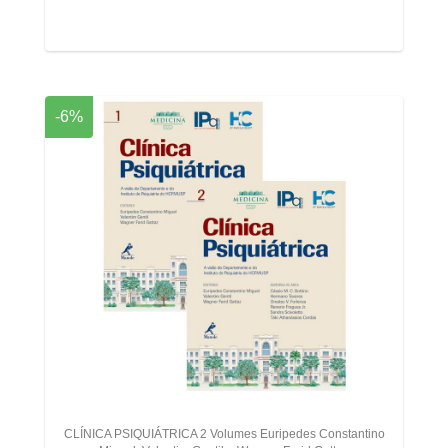
-6%
CLÍNICA PSIQUIÁTRICA 2 Volumes Euripedes Constantino