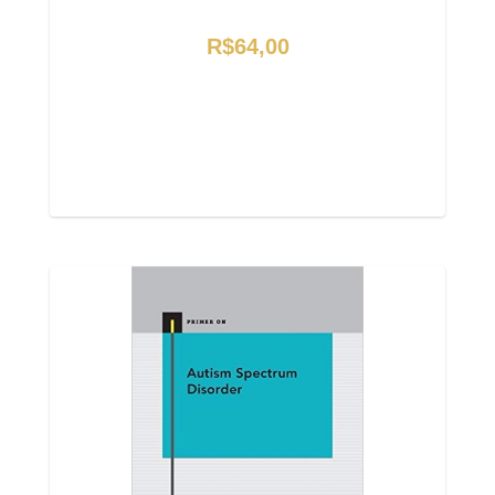
R$64,00