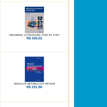
ABDOMINAL ULTRASOUND: STEP BY STEP
R$ 309,02
ABSOLUTE NEPHROLOGY REVIEW
R$ 251,96