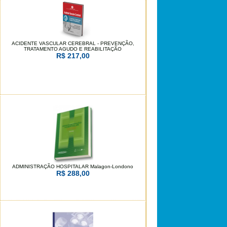
ACIDENTE VASCULAR CEREBRAL - PREVENÇÃO,
TRATAMENTO AGUDO E REABILITAÇÃO
R$ 217,00
ADMINISTRAÇÃO HOSPITALAR Malagon-Londono
R$ 288,00